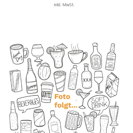
inkl. MwSt.