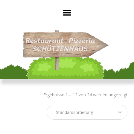
Ergebnisse 1 – 12 von 24 werden angezeigt