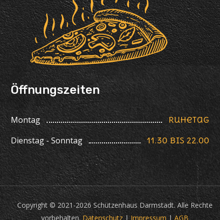
Öffnungszeiten
Montag
Ruhetag
Dienstag - Sonntag
11.30 bis 22.00
Copyright © 2021-2026 Schützenhaus Darmstadt. Alle Rechte
vorbehalten.
Datenschutz
|
Impressum
|
AGB