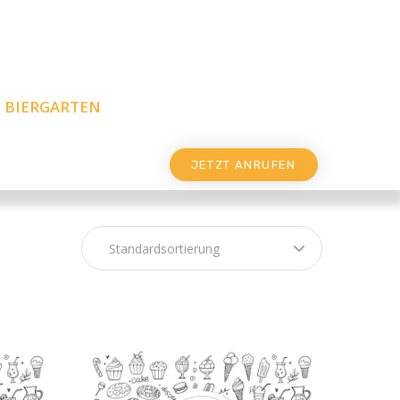
BIERGARTEN
JETZT ANRUFEN