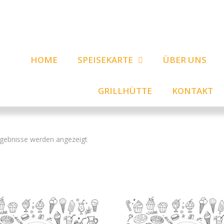
HOME
SPEISEKARTE
ÜBER UNS
GRILLHÜTTE
KONTAKT
rgebnisse werden angezeigt