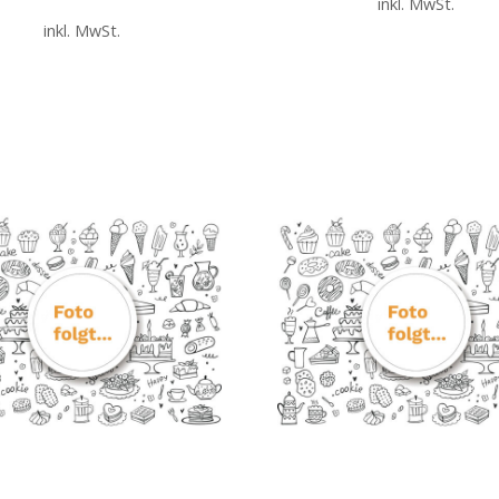
inkl. MwSt.
inkl. MwSt.