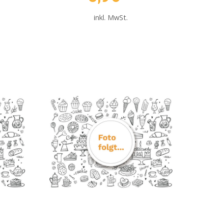
inkl. MwSt.