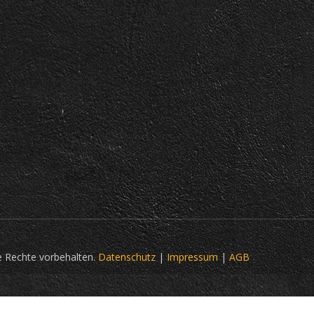
e Rechte vorbehalten.
Datenschutz
|
Impressum
|
AGB