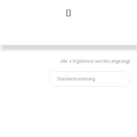
Alle 4 Ergebnisse werden angezeigt