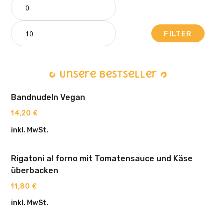
FILTER
Unsere Bestseller
Bandnudeln Vegan
14,20
€
inkl. MwSt.
Rigatoni al forno mit Tomatensauce und Käse
überbacken
11,80
€
inkl. MwSt.