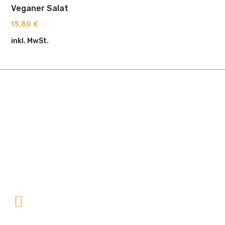
Veganer Salat
15,80
€
inkl. MwSt.
Kontakt