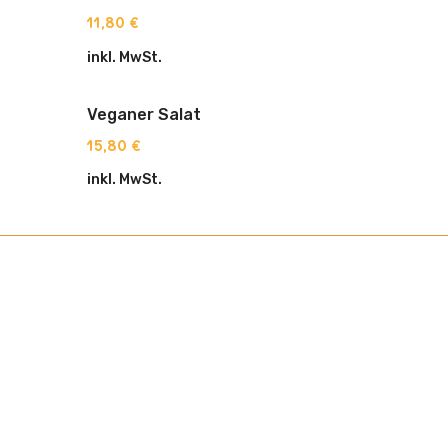
11,80
€
inkl. MwSt.
Veganer Salat
15,80
€
inkl. MwSt.
Kontakt