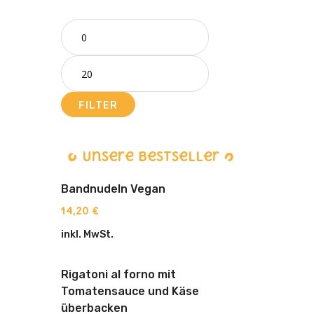
FILTER
Unsere Bestseller
Bandnudeln Vegan
14,20
€
inkl. MwSt.
Rigatoni al forno mit
Tomatensauce und Käse
überbacken