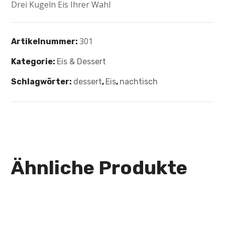
Drei Kugeln Eis Ihrer Wahl
301
Artikelnummer:
Kategorie:
Eis & Dessert
Schlagwörter:
dessert
,
Eis
,
nachtisch
Ähnliche Produkte