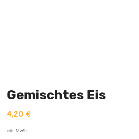
Gemischtes Eis
4,20
€
inkl. MwSt.