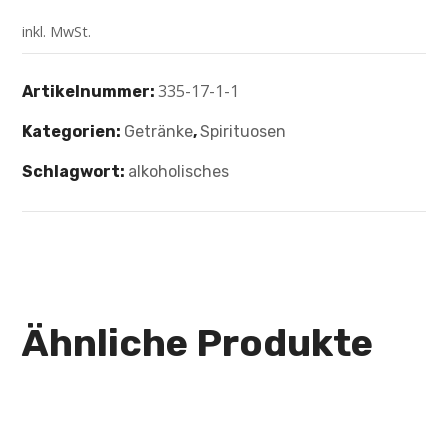
inkl. MwSt.
335-17-1-1
Artikelnummer:
Kategorien:
Getränke
,
Spirituosen
Schlagwort:
alkoholisches
Ähnliche Produkte